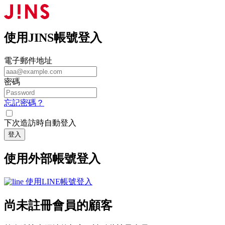
使用JINS帳號登入
電子郵件地址
密碼
忘記密碼？
下次造訪時自動登入
登入
使用外部帳號登入
使用LINE帳號登入
尚未註冊會員的顧客