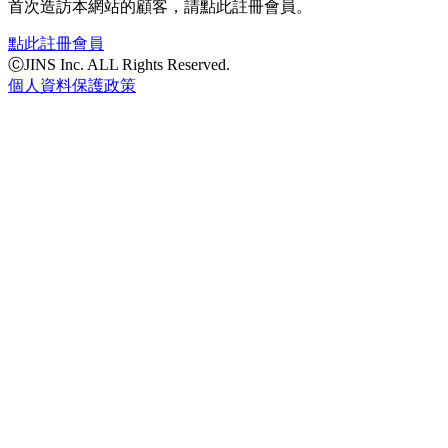
首次造訪本網站的顧客，請點此註冊會員。
點此註冊會員
ⒸJINS Inc. ALL Rights Reserved.
個人資料保護政策